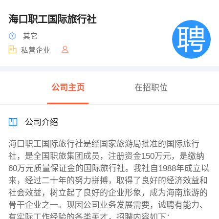
海口职工国际旅行社
其它
私营企业
公司主页
在招职位
公司介绍
海口职工国际旅行社是经国家旅游局批准的国际旅行
社，是全国职旅集团成员，注册资金150万元，是缴纳
60万元质量保证金的国际旅行社。我社自1988年成立以
来，经过二十年的努力拼搏，取得了良好的经济效益和
社会效益，树立起了良好的企业形象，成为海南旅游的
骨干企业之一。现因公司业务发展需要，诚聘有能力、
有实际工作经验的各类英才，招聘内容如下：