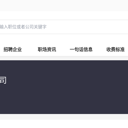
招聘企业
职场资讯
一句话信息
收费标准
公司