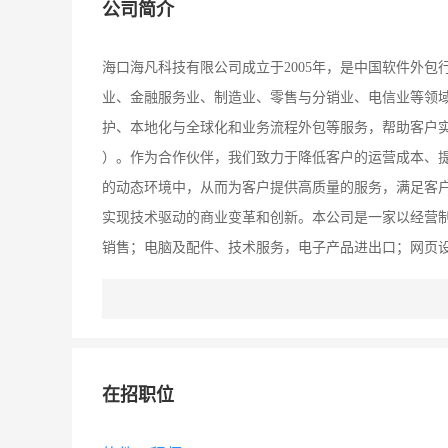
公司简介
海口海凡科技有限公司成立于2005年，是中国软件外包
业、金融服务业、制造业、零售与分销业、电信业等领
护、本地化与全球化和业务流程外包等服务，帮助客户实现投资收
）。作为合作伙伴，我们致力于降低客户的运营成本、
的动态环境中，从而为客户提供高质量的服务，满足客
实现技术驱动的商业变革和创新。本公司是一家以经营
销售；电脑及配件、技术服务，电子产品进出口；网页
前景大。
在招职位