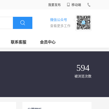
我要发布
移动端
微信公众号
查看更多工作
联系客服
会员中心
594
被浏览次数