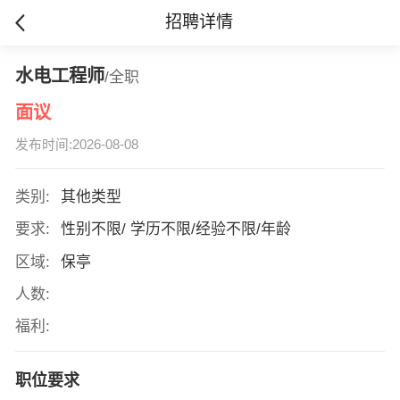
招聘详情
水电工程师
/全职
面议
发布时间:2026-08-08
类别:
其他类型
要求:
性别不限/ 学历不限/经验不限/年龄
区域:
保亭
人数:
福利:
职位要求