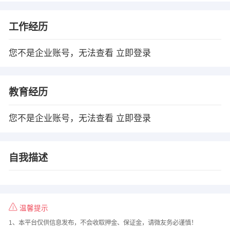
工作经历
您不是企业账号，无法查看
立即登录
教育经历
您不是企业账号，无法查看
立即登录
自我描述
温馨提示
1、本平台仅供信息发布，不会收取押金、保证金，请微友务必谨慎！